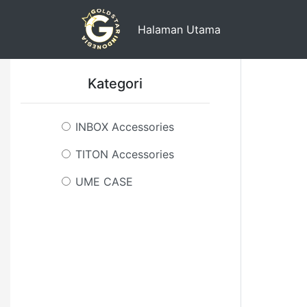
Halaman Utama
Kategori
INBOX Accessories
TITON Accessories
UME CASE