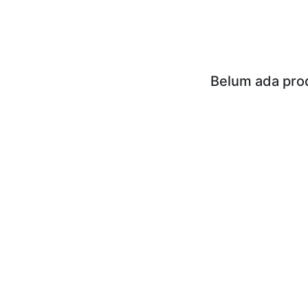
Belum ada pro